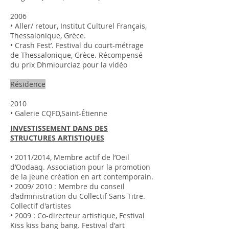
2006
• Aller/ retour, Institut Culturel Français,
Thessalonique, Grèce.
• Crash Fest’. Festival du court-métrage
de Thessalonique, Grèce. Récompensé
du prix Dhmiourciaz pour la vidéo
Résidence
2010
• Galerie CQFD,Saint-Étienne
INVESTISSEMENT DANS DES
STRUCTURES ARTISTIQUES
• 2011/2014, Membre actif de l’Oeil
d’Oodaaq. Association pour la promotion
de la jeune création en art contemporain.
• 2009/ 2010 : Membre du conseil
d’administration du Collectif Sans Titre.
Collectif d'artistes
• 2009 : Co-directeur artistique, Festival
Kiss kiss bang bang. Festival d'art